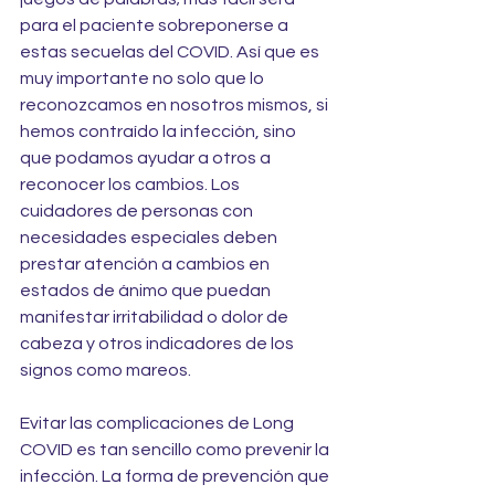
para el paciente sobreponerse a 
estas secuelas del COVID. Así que es 
muy importante no solo que lo 
reconozcamos en nosotros mismos, si 
hemos contraído la infección, sino 
que podamos ayudar a otros a 
reconocer los cambios. Los 
cuidadores de personas con 
necesidades especiales deben 
prestar atención a cambios en 
estados de ánimo que puedan 
manifestar irritabilidad o dolor de 
cabeza y otros indicadores de los 
signos como mareos.
Evitar las complicaciones de Long 
COVID es tan sencillo como prevenir la 
infección. La forma de prevención que 