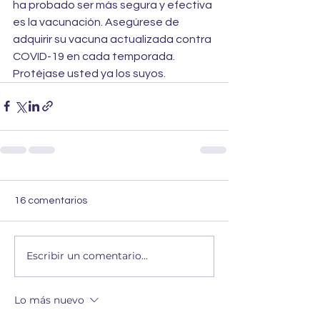
ha probado ser más segura y efectiva 
es la vacunación. Asegúrese de 
adquirir su vacuna actualizada contra 
COVID-19 en cada temporada. 
Protéjase usted ya los suyos.
16 comentarios
Escribir un comentario...
Lo más nuevo