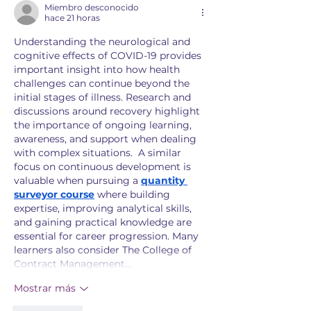
Miembro desconocido
hace 21 horas
Understanding the neurological and 
cognitive effects of COVID-19 provides 
important insight into how health 
challenges can continue beyond the 
initial stages of illness. Research and 
discussions around recovery highlight 
the importance of ongoing learning, 
awareness, and support when dealing 
with complex situations.  A similar 
focus on continuous development is 
valuable when pursuing a 
quantity 
surveyor course
 where building 
expertise, improving analytical skills, 
and gaining practical knowledge are 
essential for career progression. Many 
learners also consider The College of 
Contract Management…
Mostrar más