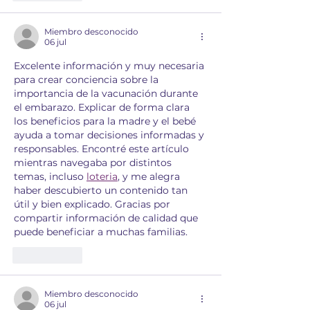
Miembro desconocido
06 jul
Excelente información y muy necesaria 
para crear conciencia sobre la 
importancia de la vacunación durante 
el embarazo. Explicar de forma clara 
los beneficios para la madre y el bebé 
ayuda a tomar decisiones informadas y 
responsables. Encontré este artículo 
mientras navegaba por distintos 
temas, incluso 
loteria
, y me alegra 
haber descubierto un contenido tan 
útil y bien explicado. Gracias por 
compartir información de calidad que 
puede beneficiar a muchas familias.
Me gusta
Miembro desconocido
06 jul