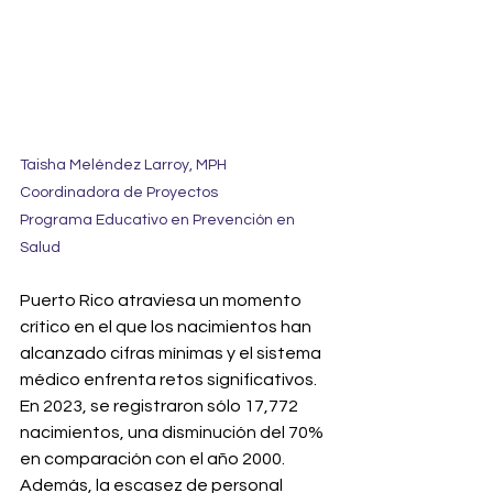
Taisha Meléndez Larroy, MPH
Coordinadora de Proyectos
Programa Educativo en Prevención en 
Salud
Puerto Rico atraviesa un momento 
crítico en el que los nacimientos han 
alcanzado cifras mínimas y el sistema 
médico enfrenta retos significativos. 
En 2023, se registraron sólo 17,772 
nacimientos, una disminución del 70% 
en comparación con el año 2000. 
Además, la escasez de personal 