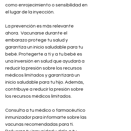
como enrojecimiento o sensibilidad en 
el lugar de la inyección.
La prevención es más relevante 
ahora.  Vacunarse durante el 
embarazo protege tu salud y 
garantiza un inicio saludable para tu 
bebé. Protegerte a ti y a tu bebé es 
una inversión en salud que ayudará a 
reducir la presión sobre los recursos 
médicos limitados y garantizará un 
inicio saludable para tu hijo. Además, 
contribuye a reducir la presión sobre 
los recursos médicos limitados.  
Consulta a tu médico o farmacéutico 
inmunizador para informarte sobre las 
vacunas recomendadas para ti. 