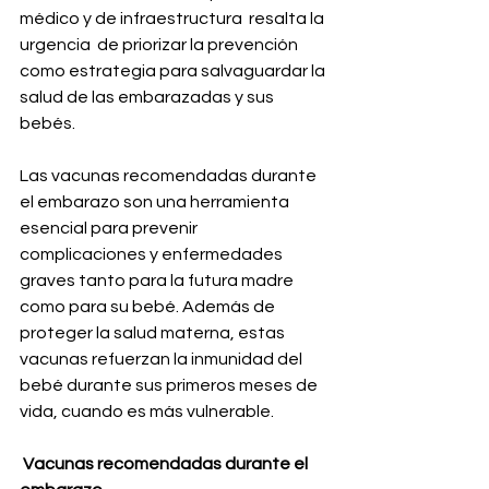
médico y de infraestructura  resalta la 
urgencia  de priorizar la prevención 
como estrategia para salvaguardar la 
salud de las embarazadas y sus 
bebés.
Las vacunas recomendadas durante 
el embarazo son una herramienta 
esencial para prevenir 
complicaciones y enfermedades 
graves tanto para la futura madre 
como para su bebé. Además de 
proteger la salud materna, estas 
vacunas refuerzan la inmunidad del 
bebé durante sus primeros meses de 
vida, cuando es más vulnerable.
 Vacunas recomendadas durante el 