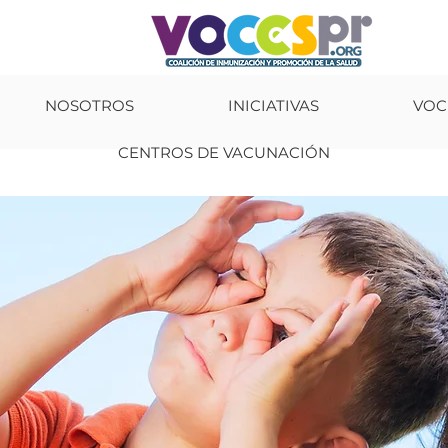
NOSOTROS
INICIATIVAS
VOC
CENTROS DE VACUNACIÓN