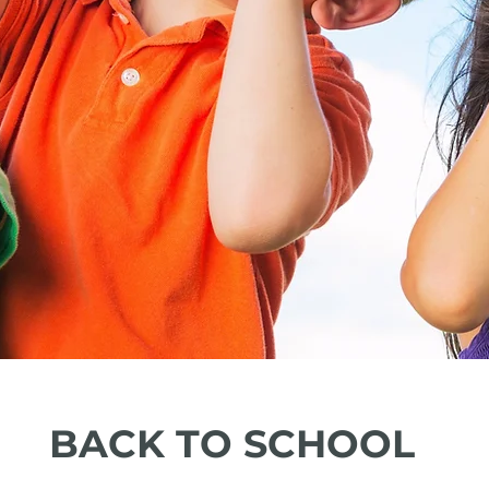
BACK TO SCHOOL