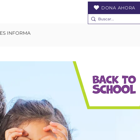
DONA AHORA
ES INFORMA