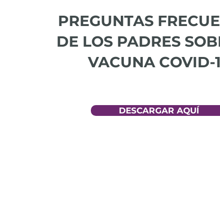
PREGUNTAS FRECUE
DE LOS PADRES SOB
VACUNA COVID-
DESCARGAR AQUÍ