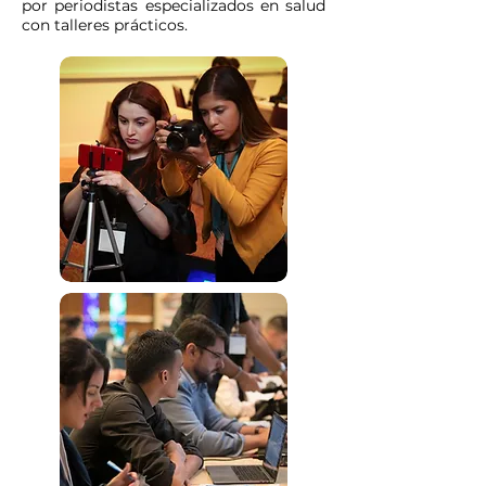
por periodistas especializados en salud
con talleres prácticos.