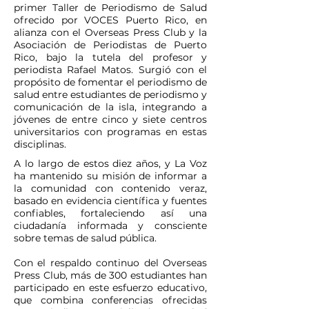
primer Taller de Periodismo de Salud
ofrecido por VOCES Puerto Rico, en
alianza con el Overseas Press Club y la
Asociación de Periodistas de Puerto
Rico, bajo la tutela del profesor y
periodista Rafael Matos. Surgió con el
propósito de fomentar el periodismo de
salud entre estudiantes de periodismo y
comunicación de la isla, integrando a
jóvenes de entre cinco y siete centros
universitarios con programas en estas
disciplinas.
A lo largo de estos diez años, y La Voz
ha mantenido su misión de informar a
la comunidad con contenido veraz,
basado en evidencia científica y fuentes
confiables, fortaleciendo así una
ciudadanía informada y consciente
sobre temas de salud pública.
Con el respaldo continuo del Overseas
Press Club, más de 300 estudiantes han
participado en este esfuerzo educativo,
que combina conferencias ofrecidas