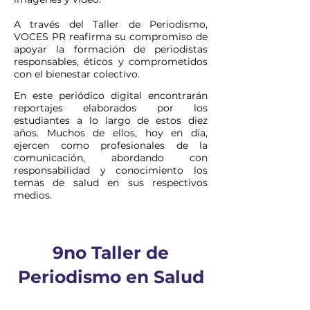
A través del Taller de Periodismo,
VOCES PR reafirma su compromiso de
apoyar la formación de periodistas
responsables, éticos y comprometidos
con el bienestar colectivo.
En este periódico digital encontrarán
reportajes elaborados por los
estudiantes a lo largo de estos diez
años. Muchos de ellos, hoy en día,
ejercen como profesionales de la
comunicación, abordando con
responsabilidad y conocimiento los
temas de salud en sus respectivos
medios.
9no Taller de
Periodismo en Salud