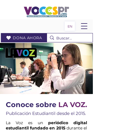
EN
DONA AHORA
Conoce sobre
LA VOZ.
Publicación Estudiantil desde el 2015.
La Voz es un
periódico digital
estudiantil fundado en 2015
durante el