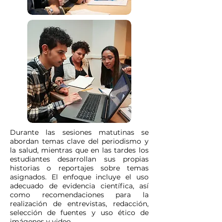
Durante las sesiones matutinas se
abordan temas clave del periodismo y
la salud, mientras que en las tardes los
estudiantes desarrollan sus propias
historias o reportajes sobre temas
asignados. El enfoque incluye el uso
adecuado de evidencia científica, así
como recomendaciones para la
realización de entrevistas, redacción,
selección de fuentes y uso ético de
imágenes y video.