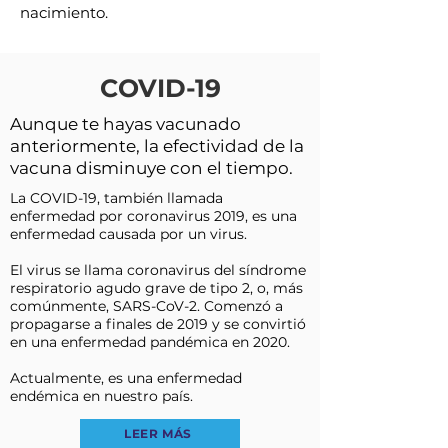
nacimiento.
COVID-19
Aunque te hayas vacunado
anteriormente, la efectividad de la
vacuna disminuye con el tiempo.
La COVID-19, también llamada
enfermedad por coronavirus 2019, es una
enfermedad causada por un virus.
El virus se llama coronavirus del síndrome
respiratorio agudo grave de tipo 2, o, más
comúnmente, SARS-CoV-2. Comenzó a
propagarse a finales de 2019 y se convirtió
en una enfermedad pandémica en 2020.
Actualmente, es una enfermedad
endémica en nuestro país.
LEER MÁS