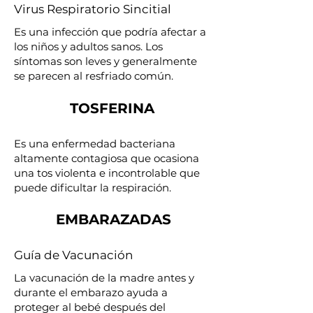
Virus Respiratorio Sincitial
Es una infección que podría afectar a
los niños y adultos sanos. Los
síntomas son leves y generalmente
se parecen al resfriado común.
TOSFERINA
Es una enfermedad bacteriana
altamente contagiosa que ocasiona
una tos violenta e incontrolable que
puede dificultar la respiración.
EMBARAZADAS
Guía de Vacunación
La vacunación de la madre antes y
durante el embarazo ayuda a
proteger al bebé después del