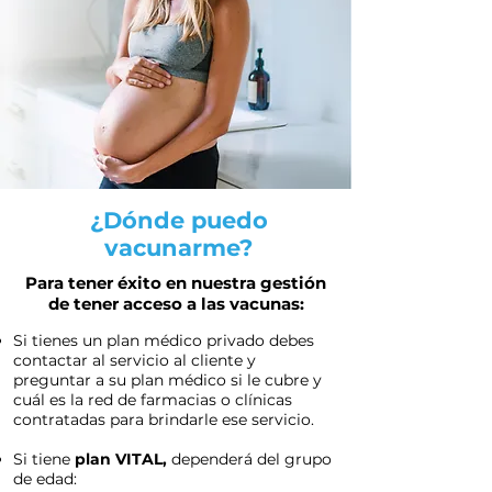
¿Dónde puedo
vacunarme?
Para tener éxito en nuestra gestión
de tener acceso a las vacunas:
Si tienes un plan médico privado debes
contactar al servicio al cliente y
preguntar a su plan médico si le cubre y
cuál es la red de farmacias o clínicas
contratadas para brindarle ese servicio.
Si tiene
plan VITAL,
dependerá del grupo
de edad: