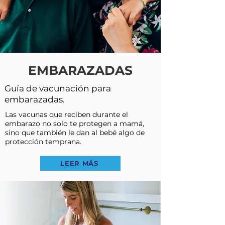
EMBARAZADAS
Guía de vacunación para
embarazadas.
Las vacunas que reciben durante el
embarazo no solo te protegen a mamá,
sino que también le dan al bebé algo de
protección temprana.
LEER MÁS