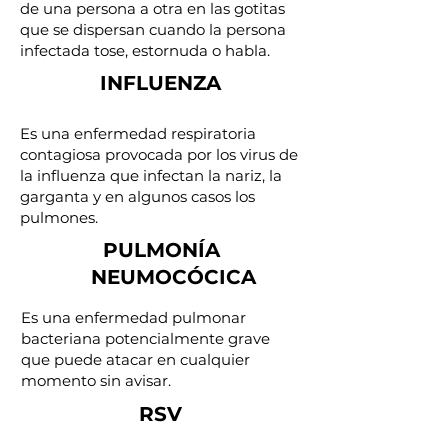
de una persona a otra en las gotitas
que se dispersan cuando la persona
infectada tose, estornuda o habla.
INFLUENZA
Es una enfermedad respiratoria
contagiosa provocada por los virus de
la influenza que infectan la nariz, la
garganta y en algunos casos los
pulmones.
PULMONÍA
NEUMOCÓCICA
Es una enfermedad pulmonar
bacteriana potencialmente grave
que puede atacar en cualquier
momento sin avisar.
RSV