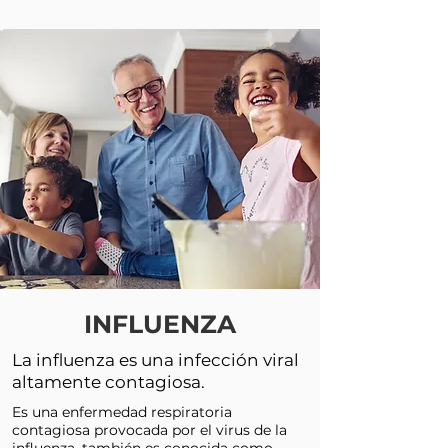
INFLUENZA
La influenza es una infección viral
altamente contagiosa.
Es una enfermedad respiratoria
contagiosa provocada por el virus de la