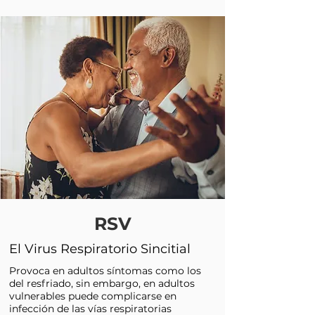
RSV
El Virus Respiratorio Sincitial
Provoca en adultos síntomas como los
del resfriado, sin embargo, en adultos
vulnerables puede complicarse en
infección de las vías respiratorias