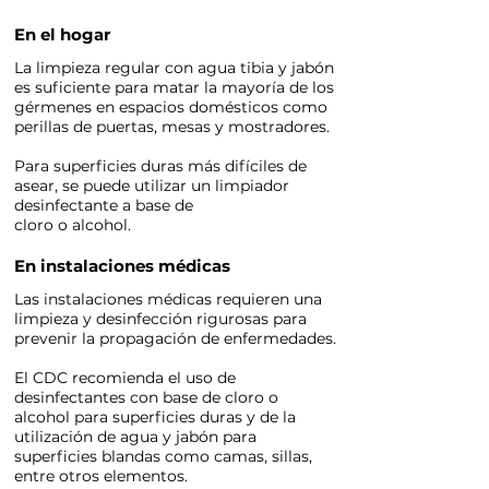
En el hogar
La limpieza regular con agua tibia y jabón
es suficiente para matar la mayoría de los
gérmenes en espacios domésticos como
perillas de puertas, mesas y mostradores.
Para superficies duras más difíciles de
asear, se puede utilizar un limpiador
desinfectante a base de
cloro o alcohol.
En instalaciones médicas
Las instalaciones médicas requieren una
limpieza y desinfección rigurosas para
prevenir la propagación de enfermedades.
El CDC recomienda el uso de
desinfectantes con base de cloro o
alcohol para superficies duras y de la
utilización de agua y jabón para
superficies blandas como camas, sillas,
entre otros elementos.