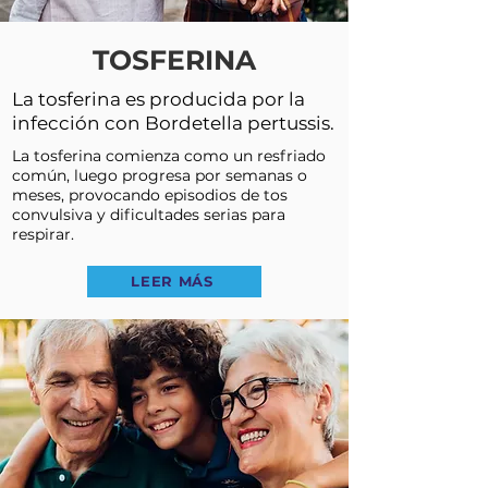
TOSFERINA
La tosferina es producida por la
infección con Bordetella pertussis.
La tosferina comienza como un resfriado
común, luego progresa por semanas o
meses, provocando episodios de tos
convulsiva y dificultades serias para
respirar.
LEER MÁS