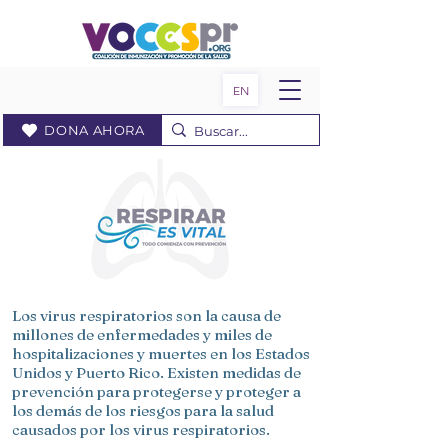
EN
DONA AHORA
Los virus respiratorios son la causa de
millones de enfermedades y miles de
hospitalizaciones y muertes en los Estados
Unidos y Puerto Rico. Existen medidas de
prevención para protegerse y proteger a
los demás de los riesgos para la salud
causados por los virus respiratorios.