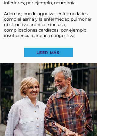
inferiores; por ejemplo, neumonía.
Además, puede agudizar enfermedades
como el asma y la enfermedad pulmonar
obstructiva crónica e incluso,
complicaciones cardíacas; por ejemplo,
insuficiencia cardiaca congestiva.
LEER MÁS