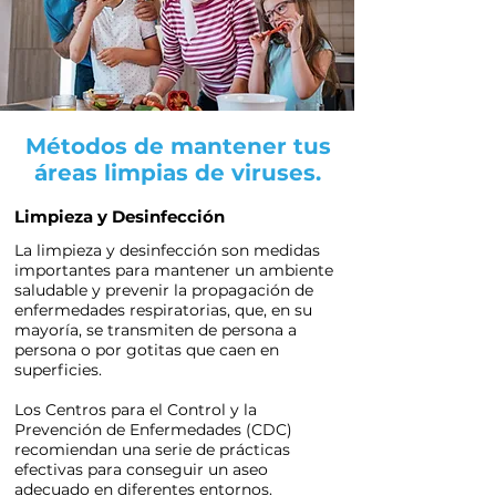
Métodos de mantener tus
áreas limpias de viruses.
Limpieza y Desinfección
La limpieza y desinfección son medidas
importantes para mantener un ambiente
saludable y prevenir la propagación de
enfermedades respiratorias, que, en su
mayoría, se transmiten de persona a
persona o por gotitas que caen en
superficies.
Los Centros para el Control y la
Prevención de Enfermedades (CDC)
recomiendan una serie de prácticas
efectivas para conseguir un aseo
adecuado en diferentes entornos.