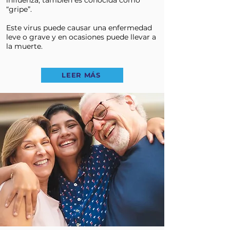
influenza, también es conocida como
“gripe”.
Este virus puede causar una enfermedad
leve o grave y en ocasiones puede llevar a
la muerte.
LEER MÁS