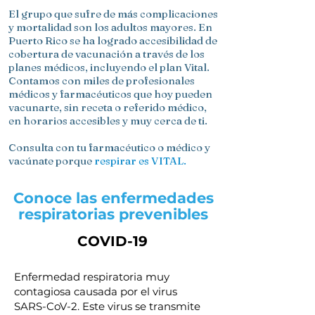
El grupo que sufre de más complicaciones
y mortalidad son los adultos mayores. En
Puerto Rico se ha logrado accesibilidad de
cobertura de vacunación a través de los
planes médicos, incluyendo el plan Vital.
Contamos con miles de profesionales
médicos y farmacéuticos que hoy pueden
vacunarte, sin receta o referido médico,
en horarios accesibles y muy cerca de ti.
Consulta con tu farmacéutico o médico y
vacúnate porque
respirar es VITAL.
Conoce las enfermedades
respiratorias prevenibles
COVID-19
Enfermedad respiratoria muy
contagiosa causada por el virus
SARS-CoV-2. Este virus se transmite