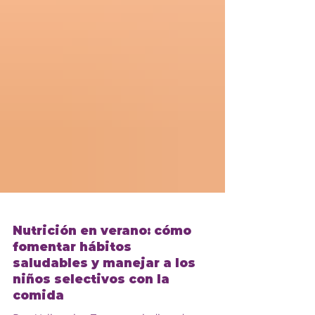
Nutrición en verano: cómo
fomentar hábitos
saludables y manejar a los
niños selectivos con la