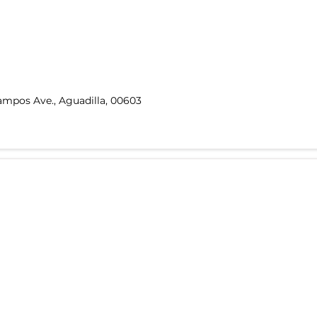
ampos Ave., Aguadilla, 00603