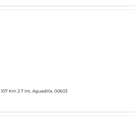
107 Km 2.7 Int, Aguadilla, 00603