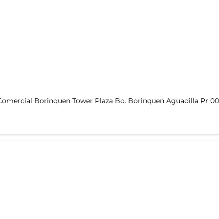
Comercial Borinquen Tower Plaza Bo. Borinquen Aguadilla Pr 0