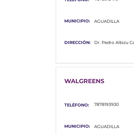
MUNICIPIO:
AGUADILLA
DIRECCIÓN:
Dr. Pedro Albizu C
WALGREENS
7878193930
TELÉFONO:
MUNICIPIO:
AGUADILLA