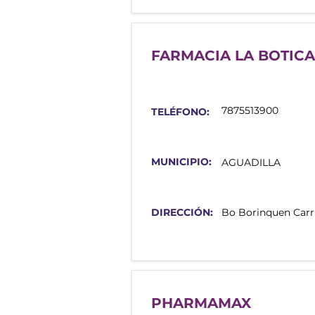
FARMACIA LA BOTICA
7875513900
TELÉFONO:
MUNICIPIO:
AGUADILLA
DIRECCIÓN:
Bo Borinquen Carr 
PHARMAMAX