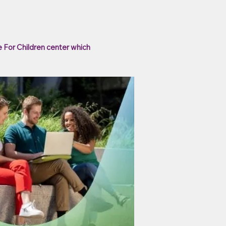
e For Children center which 