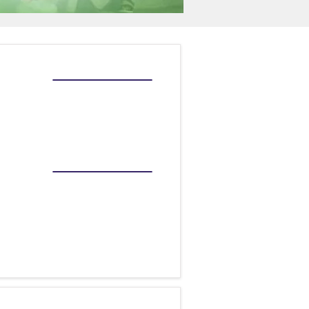
LLAMAR
MAPA