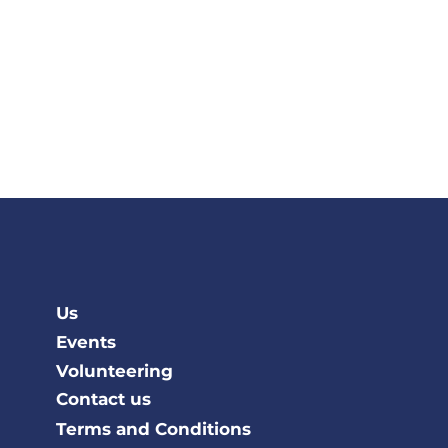
Us
Events
Volunteering
Contact us
Terms and Conditions