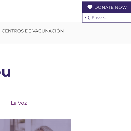
DONATE NOW
CENTROS DE VACUNACIÓN
ou
La Voz