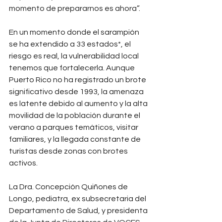
momento de prepararnos es ahora”.
En un momento donde el sarampión 
se ha extendido a 33 estados*, el 
riesgo es real, la vulnerabilidad local 
tenemos que fortalecerla. Aunque 
Puerto Rico no ha registrado un brote 
significativo desde 1993, la amenaza 
es latente debido al aumento y la alta 
movilidad de la población durante el 
verano a parques temáticos, visitar 
familiares, y la llegada constante de 
turistas desde zonas con brotes 
activos.
La Dra. Concepción Quiñones de 
Longo, pediatra, ex subsecretaria del 
Departamento de Salud, y presidenta 