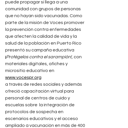
puede propagar si llega a una 
comunidad con grupos de personas 
que no hayan sido vacunadas. Como 
parte de la misión de Voces promover 
la prevención contra enfermedades 
que afecten la calidad de vida y la 
salud de la población en Puerto Rico 
presentó su campaña educativa  
¡
Protégelos contra el sarampión!,
 con 
materiales digitales, afiches y 
micrositio educativo en 
www.vocespr.org
a través de redes sociales y además 
ofreció capacitación virtual para 
personal de centros de cuido y 
escuelas sobre  la integración de 
protocolos de sospecha en 
escenarios educativos y el acceso 
ampliado a vacunación en más de 400 