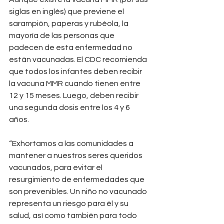
siglas en inglés) que previene el 
sarampión, paperas y rubéola, la 
mayoría de las personas que 
padecen de esta enfermedad no 
están vacunadas. El CDC recomienda 
que todos los infantes deben recibir 
la vacuna MMR cuando tienen entre 
12 y 15 meses. Luego, deben recibir 
una segunda dosis entre los 4 y 6 
años.
“Exhortamos a las comunidades a 
mantener a nuestros seres queridos 
vacunados, para evitar el 
resurgimiento de enfermedades que 
son prevenibles. Un niño no vacunado 
representa un riesgo para él y su 
salud, así como también para todo 